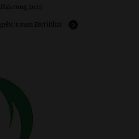
fizierung 2025
 geht's zum Zertifikat