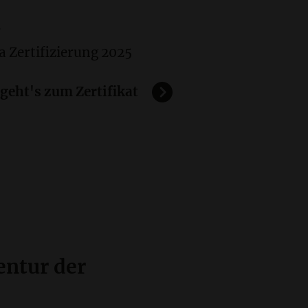
a
a Zertifizierung 2025
 geht's zum Zertifikat
ntur der