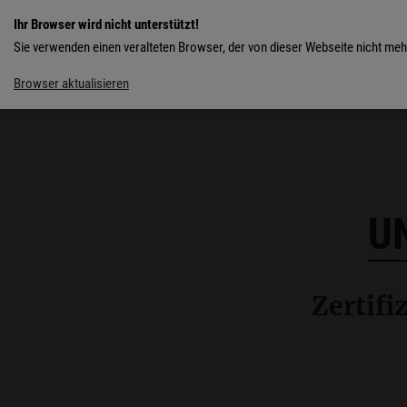
Ihr Browser wird nicht unterstützt!
Sie verwenden einen veralteten Browser, der von dieser Webseite nicht mehr
Browser aktualisieren
U
Zertifi