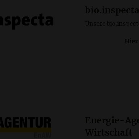
bio.inspect
Unsere bio.inspect
Hier
Energie-Age
Wirtschaft