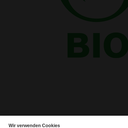
Wir verwenden Cookies