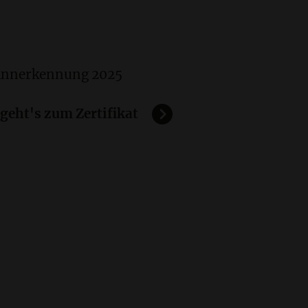
Annerkennung 2025
 geht's zum Zertifikat