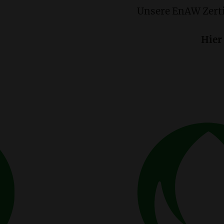
Unsere EnAW Zerti
Hier