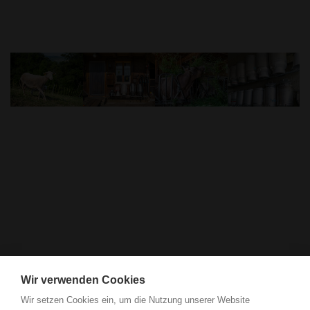
Wir verwenden Cookies
Wir setzen Cookies ein, um die Nutzung unserer Website